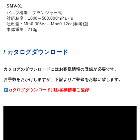
SMV-01
バルブ構造：プランジャー式
対応粘度：1000～500,000mPa・s
吐出量：Min0.005cc～Max0.12cc(参考値)
本体重量：210g
/ カタログダウンロード
カタログのダウンロードにはお客様情報の登録が必要です。
お手数をおかけしますが、下記よりご登録をお願い致します。
カタログダウンロード用お客様情報ご登録