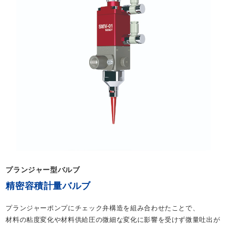
プランジャー型バルブ
精密容積計量バルブ
プランジャーポンプにチェック弁構造を組み合わせたことで、
材料の粘度変化や材料供給圧の微細な変化に影響を受けず微量吐出が