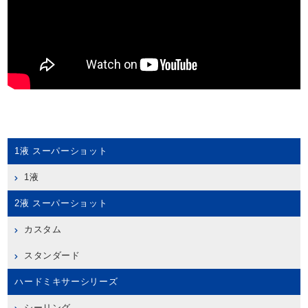
1液 スーパーショット
1液
2液 スーパーショット
カスタム
スタンダード
ハードミキサーシリーズ
シーリング