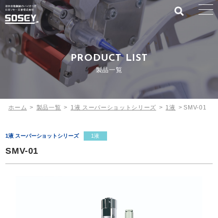
PRODUCT LIST
製品一覧
ホーム
>
製品一覧
>
1液 スーパーショットシリーズ
>
1液
>
SMV-01
1液 スーパーショットシリーズ
1液
SMV-01