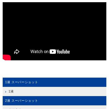
1液 スーパーショット
1液
2液 スーパーショット