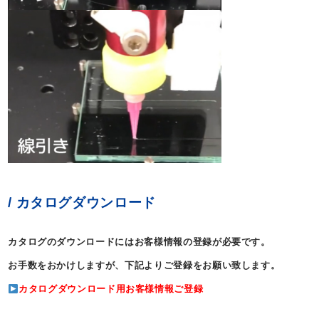
/ カタログダウンロード
カタログのダウンロードにはお客様情報の登録が必要です。
お手数をおかけしますが、下記よりご登録をお願い致します。
カタログダウンロード用お客様情報ご登録