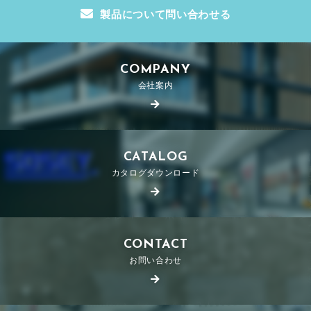
製品について問い合わせる
COMPANY
会社案内
CATALOG
カタログダウンロード
CONTACT
お問い合わせ