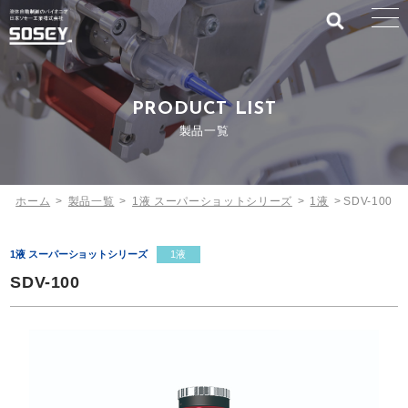
PRODUCT LIST
製品一覧
ホーム
>
製品一覧
>
1液 スーパーショットシリーズ
>
1液
>
SDV-100
1液 スーパーショットシリーズ
1液
SDV-100