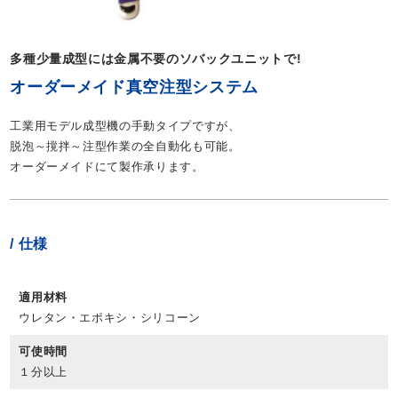
多種少量成型には金属不要のソバックユニットで!
オーダーメイド真空注型システム
工業用モデル成型機の手動タイプですが、
脱泡～撹拌～注型作業の全自動化も可能。
オーダーメイドにて製作承ります。
仕様
適用材料
ウレタン・エポキシ・シリコーン
可使時間
１分以上