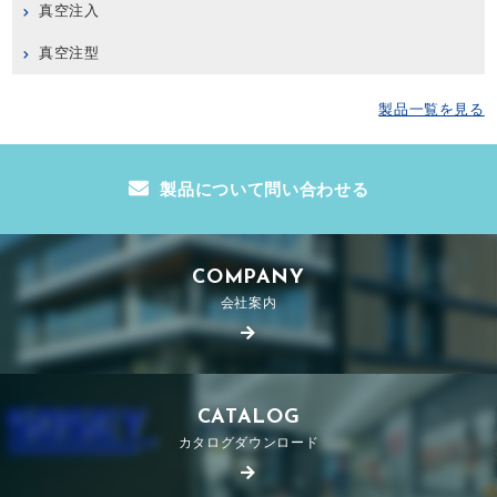
真空注入
真空注型
製品一覧を見る
製品について問い合わせる
COMPANY
会社案内
CATALOG
カタログダウンロード