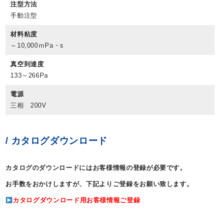
注型方法
手動注型
材料粘度
～10,000ｍPa・s
真空到達度
133～266Pa
電源
三相 200V
/ カタログダウンロード
カタログのダウンロードにはお客様情報の登録が必要です。
お手数をおかけしますが、下記よりご登録をお願い致します。
カタログダウンロード用お客様情報ご登録