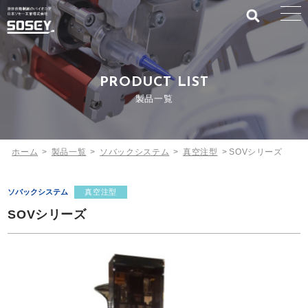
PRODUCT LIST
製品一覧
ホーム
>
製品一覧
>
ソバックシステム
>
真空注型
>
SOVシリーズ
ソバックシステム
真空注型
SOVシリーズ