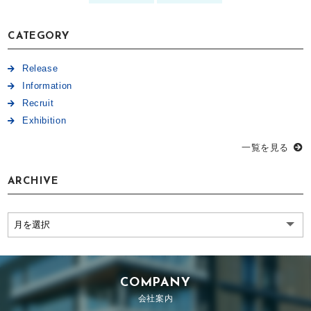
CATEGORY
Release
Information
Recruit
Exhibition
一覧を見る
ARCHIVE
COMPANY
会社案内